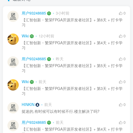
用户93248685
3小时前
0
【汇智创新・繁荣FPGA开源开发者社区】+ 第6天 + 打卡学
习
Wiki
12小时前
0
【汇智创新・繁荣FPGA开源开发者社区】+ 第4天 + 打卡学
习
用户93248685
昨天
0
【汇智创新・繁荣FPGA开源开发者社区】+ 第5天 + 打卡学
习
Wiki
前天
0
【汇智创新・繁荣FPGA开源开发者社区】+ 第3天 + 打卡学
习
HINKIN
前天
0
挺迷的,有时候可以有时候不行.楼主解决了吗?
用户93248685
前天
0
【汇智创新・繁荣FPGA开源开发者社区】+ 第4天 + 打卡学