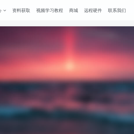
心
资料获取
视频学习教程
商城
远程硬件
联系我们