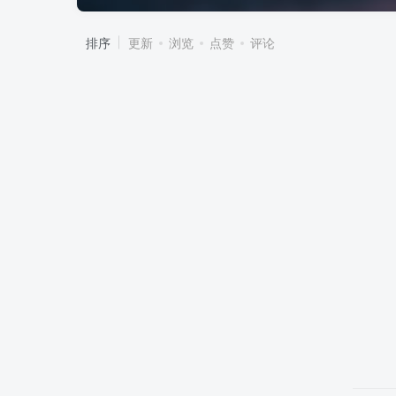
排序
更新
浏览
点赞
评论