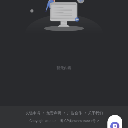
暂无内容
友链申请
免责声明
广告合作
关于我们
Copyright © 2025 ·
粤ICP备2022019881号-2