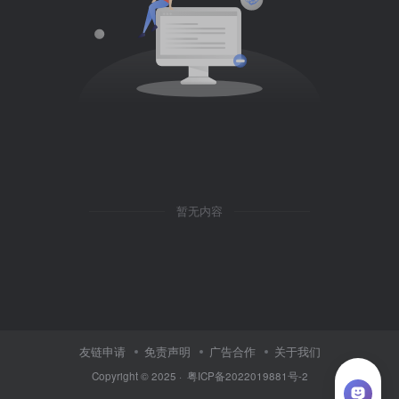
暂无内容
友链申请
免责声明
广告合作
关于我们
Copyright © 2025 ·
粤ICP备2022019881号-2