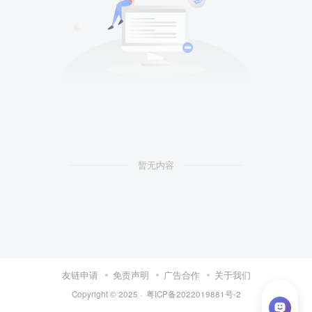
暂无内容
友链申请
免责声明
广告合作
关于我们
Copyright © 2025 ·
粤ICP备2022019881号-2