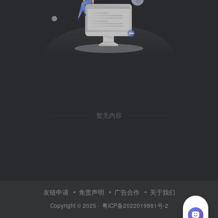
暂无内容
友链申请
免责声明
广告合作
关于我们
Copyright © 2025 ·
粤ICP备2022019881号-2