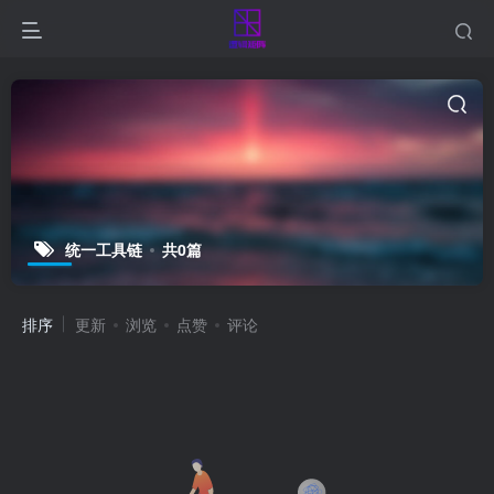
统一工具链
共0篇
排序
更新
浏览
点赞
评论