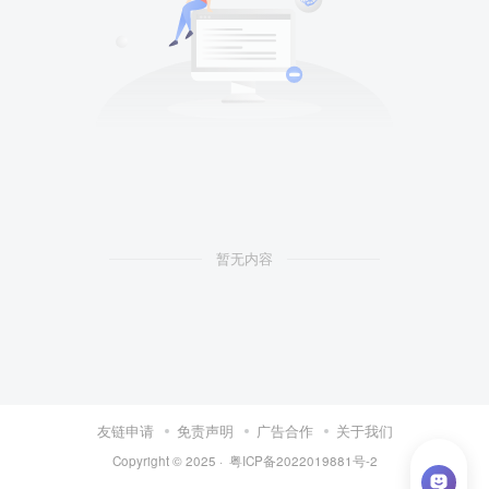
暂无内容
友链申请
免责声明
广告合作
关于我们
Copyright © 2025 ·
粤ICP备2022019881号-2