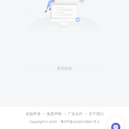
暂无内容
友链申请
免责声明
广告合作
关于我们
Copyright © 2025 ·
粤ICP备2022019881号-2