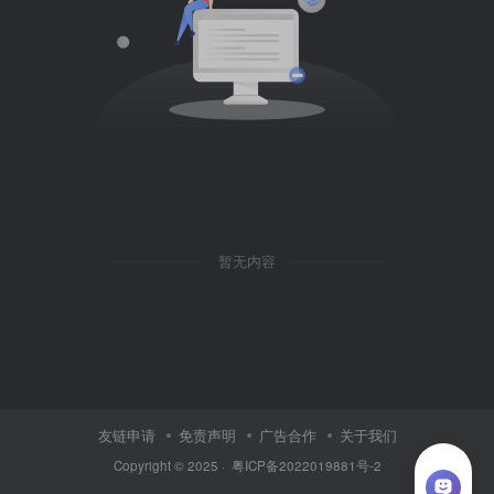
暂无内容
友链申请
免责声明
广告合作
关于我们
Copyright © 2025 ·
粤ICP备2022019881号-2