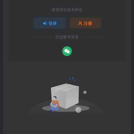
请登录后发表评论
登录
注册
社交账号登录