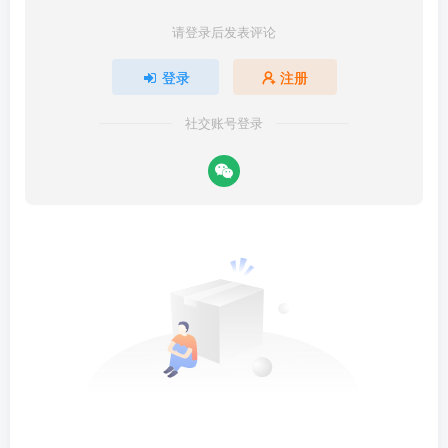
请登录后发表评论
登录
注册
社交账号登录