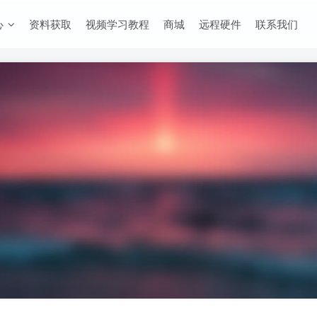
心
资料获取
视频学习教程
商城
远程硬件
联系我们