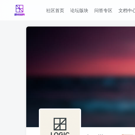
社区首页
论坛版块
问答专区
文档中