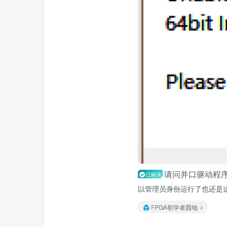
请问并口驱动程
已解决
以管理员身份运行了也还是
FPGA初学者园地