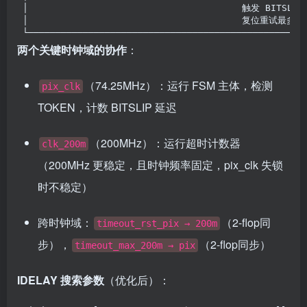
│                                       触发 BITSLIP
│                                       复位重试最多1
└──────────────────────────────────────────────────
两个关键时钟域的协作
：
（74.25MHz）：运行 FSM 主体，检测
pix_clk
TOKEN，计数 BITSLIP 延迟
（200MHz）：运行超时计数器
clk_200m
（200MHz 更稳定，且时钟频率固定，pix_clk 失锁
时不稳定）
跨时钟域：
（2-flop同
timeout_rst_pix → 200m
步），
（2-flop同步）
timeout_max_200m → pix
IDELAY 搜索参数
（优化后）：