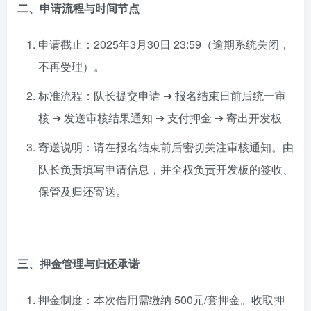
二、申请流程与时间节点
申请截止：2025年3月30日 23:59（逾期系统关闭，
不再受理）。
标准流程：队长提交申请 ➔ 报名结束日前后统一审
核 ➔ 发送审核结果通知 ➔ 支付押金 ➔ 寄出开发板
寄送说明：请在报名结束前后密切关注审核通知。由
队长负责填写申请信息，并全权负责开发板的签收、
保管及归还寄送。
三、押金管理与归还承诺
押金制度：本次借用需缴纳 500元/套押金。收取押