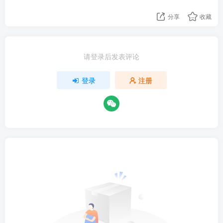
分享
收藏
请登录后发表评论
登录
注册