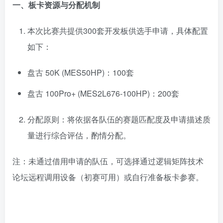
一、板卡资源与分配机制
本次比赛共提供300套开发板供选手申请，具体配置
如下：
盘古 50K (MES50HP)：100套
盘古 100Pro+ (MES2L676-100HP)：200套
分配原则：将依据各队伍的赛题匹配度及申请描述质
量进行综合评估，酌情分配。
注：未通过借用申请的队伍，可选择通过逻辑矩阵技术
论坛远程调用设备（初赛可用）或自行准备板卡参赛。