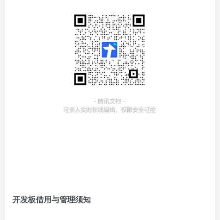
开发板借用与管理须知