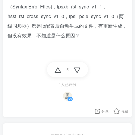
（Syntax Error Files)，ipsxb_rst_sync_v1_1，
hsst_rst_cross_sync_v1_0，ipsl_pcie_sync_v1_0（两
级同步器）都是ip配置后自动生成的文件，有重新生成，
但没有效果，不知道是什么原因？
5
1人已评分
+5
分享
收藏