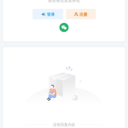
请登录后发表评论
登录
注册
没有回复内容