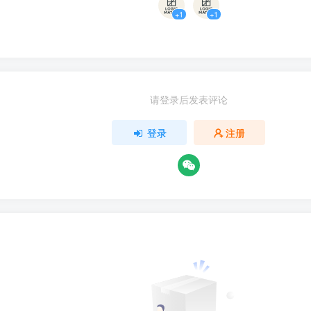
+1
+1
请登录后发表评论
登录
注册