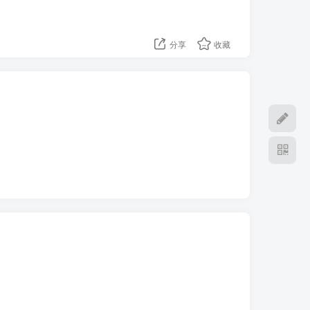
分享
收藏