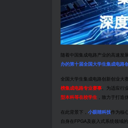
随着中国集成电路产业的高速发
办的第十届全国大学生集成电路
全国大学生集成电路创新创业大赛
榜集成电路专业赛事
。为适应行业
型本科等在校学生
，致力于打造
在此背景下，
小眼睛科技
作为核
自身在FPGA及嵌入式系统领域