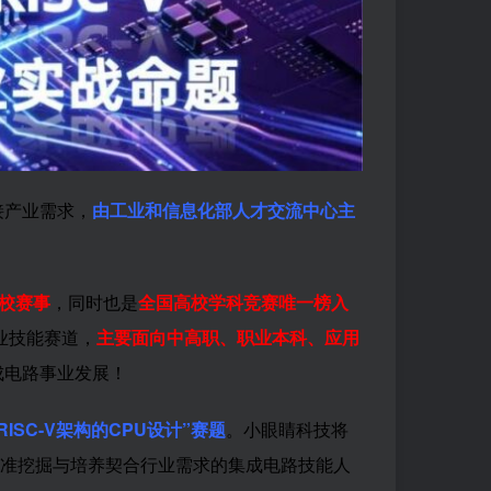
接产业需求，
由工业和信息化部人才交流中心主
校赛事
，同时也是
全国高校学科竞赛唯一榜入
业技能赛道，
主要面向中高职、职业本科、应用
成电路事业发展！
ISC-V架构的CPU设计”赛题
。小眼睛科技将
精准挖掘与培养契合行业需求的集成电路技能人