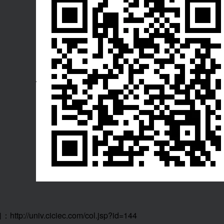
niv.ciciec.com/col.jsp?id=144