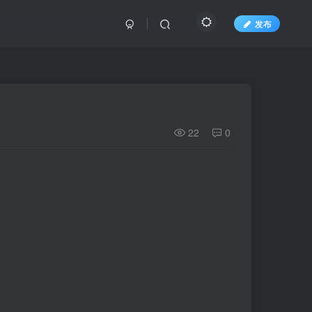
发布
22
0