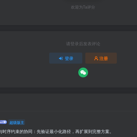
欢迎为Ta评分
请登录后发表评论
登录
注册
超级版主
组与时序约束的协同：先验证最小化路径，再扩展到完整方案。