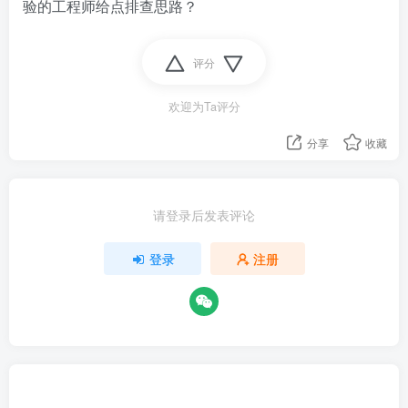
验的工程师给点排查思路？
评分
欢迎为Ta评分
分享
收藏
请登录后发表评论
登录
注册