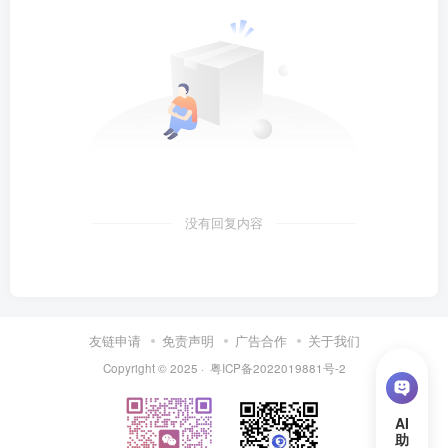
没有回复内容
友链申请
免责声明
广告合作
关于我们
Copyright © 2025 ·
粤ICP备2022019881号-2