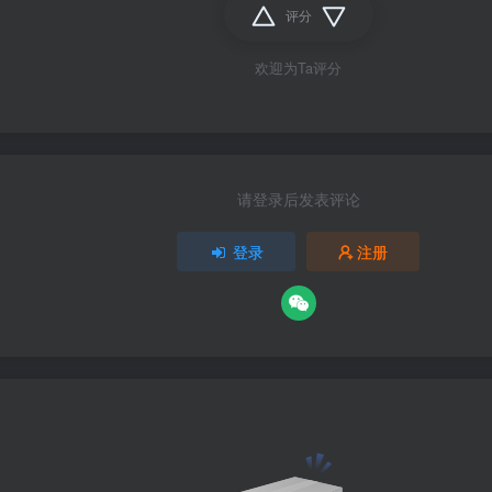
评分
欢迎为Ta评分
请登录后发表评论
登录
注册