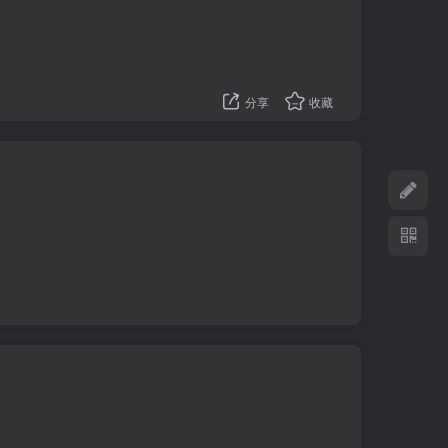
分享
收藏