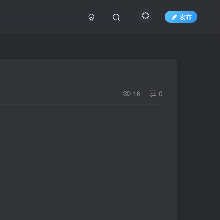
发布
16
0