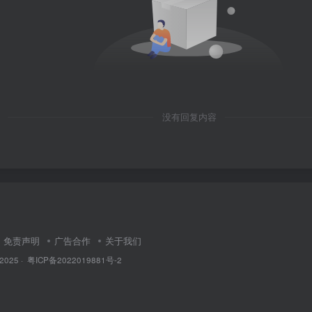
没有回复内容
免责声明
广告合作
关于我们
 2025 ·
粤ICP备2022019881号-2