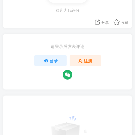
欢迎为Ta评分
分享
收藏
请登录后发表评论
登录
注册