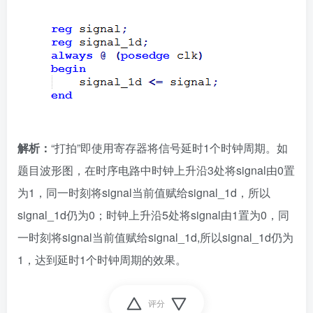
解析：
“打拍”即使用寄存器将信号延时1个时钟周期。如
题目波形图，在时序电路中时钟上升沿3处将signal由0置
为1，同一时刻将signal当前值赋给signal_1d，所以
signal_1d仍为0；时钟上升沿5处将signal由1置为0，同
一时刻将signal当前值赋给signal_1d,所以signal_1d仍为
1，达到延时1个时钟周期的效果。
评分