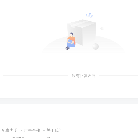
没有回复内容
免责声明
广告合作
关于我们