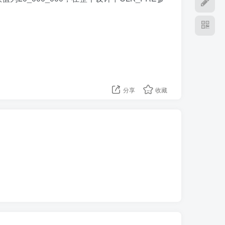
分享
收藏