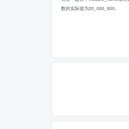
数的实际值为20_000_000。