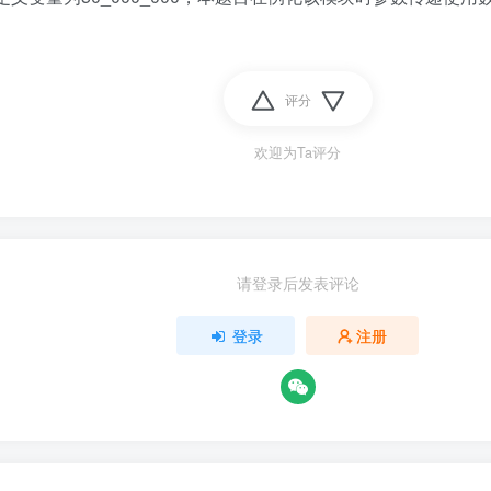
评分
欢迎为Ta评分
请登录后发表评论
登录
注册