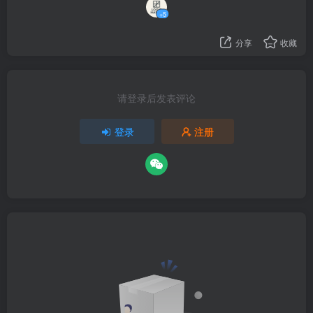
+5
分享
收藏
请登录后发表评论
登录
注册