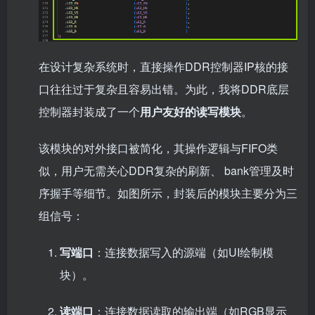
在设计复杂系统时，直接操作DDR控制器IP核的接
口往往过于复杂且容易出错。为此，我将DDR底层
控制器封装成了一个
用户友好的读写模块
。
该模块的对外接口被简化，其操作逻辑与FIFO类
似，用户无需关心DDR复杂的刷新、 bank管理及时
序握手等细节。如图所示，封装后的模块主要分为三
组信号：
写端口
：连接数据写入的源端（如UI绘制模
块）。
读端口
：连接数据读取的输出端（如RGB显示