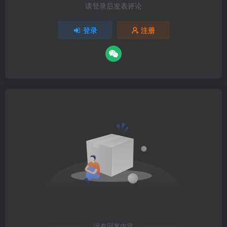
请登录后发表评论
登录
注册
没有回复内容