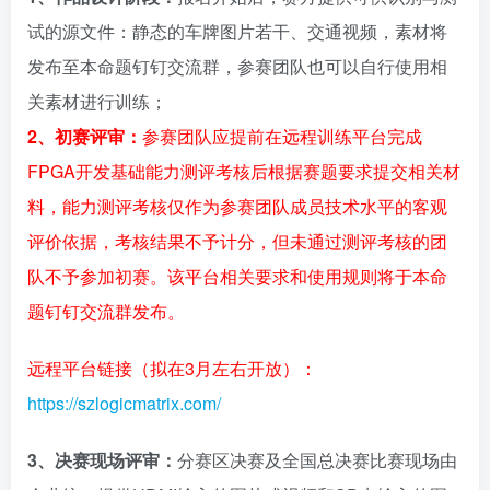
试的源文件：静态的车牌图片若干、交通视频，素材将
发布至本命题钉钉交流群，参赛团队也可以自行使用相
关素材进行训练；
2、初赛评审：
参赛团队应提前在远程训练平台完成
FPGA开发基础能力测评考核后根据赛题要求提交相关材
料，能力测评考核仅作为参赛团队成员技术水平的客观
评价依据，考核结果不予计分，但未通过测评考核的团
队不予参加初赛。该平台相关要求和使用规则将于本命
题钉钉交流群发布。
远程平台链接（拟在
3月左右开放）：
https://szlogicmatrix.com/
3、
决赛现场评审：
分赛区决赛及全国总决赛比赛现场由