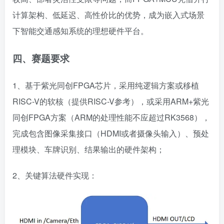
计算架构、低延迟、高性价比的优势，成为嵌入式场景
下智能交通感知系统的理想硬件平台。
四、赛题要求
1、基于紫光同创FPGA芯片，采用纯逻辑方案或移植
RISC-V的软核（提供RISC-V参考），或采用ARM+紫光
同创FPGA方案（ARM的处理性能不应超过RK3568），
完成包含图像采集接口（HDMI或者摄像头输入）、预处
理模块、车牌识别、结果输出的硬件架构；
2、关键算法硬件实现：