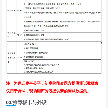
注：为保证赛事公平，初赛阶段命题方提供测试数据集
仅用于调试，现场测评阶段提供新的测试数据集。
03
/
推荐板卡与外设