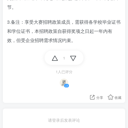
节。
3.备注：享受大赛招聘政策成员，需获得各学校毕业证书
和学位证书，本招聘政策自获得奖项之日起一年内有
效，但受企业招聘需求情况约束。
1
1人已评分
+1
分享
收藏
请登录后发表评论