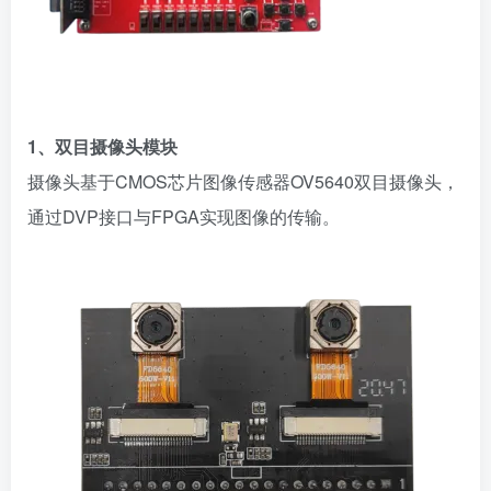
1、双目摄像头模块
摄像头基于
CMOS芯片图像传感器OV5640双目摄像头，
通过DVP接口与FPGA实现图像的传输。