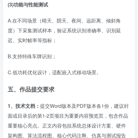
(3)功能与性能测试
A.在不同场景（晴天、阴天、夜间、远距离、倾斜角
度）下采集测试样本，验证系统识别准确率、识别延
迟、实时帧率等指标；
B.支持特殊车牌识别；
C.低功耗优化设计，适配嵌入式移动场景。
五、作品提交要求
1、技术文档：
提交Word版本及PDF版本各1份，建议封
面或目录后的第1-2页项目为重要内容预览页，包含作品
重要核心亮点。正文内容包括系统总体设计方案、硬件
架构图、算法流程图、核心代码注释、仿真与测试报告