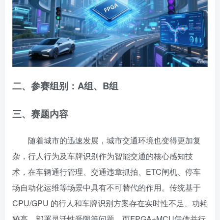
二、参赛组别：A组、B组
三、赛题内容
随着城市的迅速发展，城市交通环境也变得更加复
杂，行人行为及车牌识别作为智能交通的核心感知技
术，在车辆通行管理、交通违章抓拍、ETC闸机、停车
场自动化运维等场景中具有不可替代的作用。传统基于
CPU/GPU 的行人和车牌识别方案存在实时性不足、功耗
较高、部署灵活性受限等问题，而FPGA+MCU凭借并行