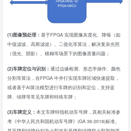
(1)
图像预处理：
基于FPGA 实现图像灰度化、降噪（如
中值滤波、高斯滤波）、二值化等算法，解决复杂光照
（强光、阴影）、模糊等场景下的图像质量问题；
(2)
车牌定位与识别：
通过边缘检测、形态学操作、颜色
分割等算法，在FPGA 中并行实现车牌区域快速提取，
或者基于AI算法模型进行车牌的识别和定位，支持蓝
牌、绿牌等常见车牌和特殊车牌；
(3)
车牌定义：
本文车牌特指机动车号牌，其相关标准参
考《中华人民共和国机动车号牌》(GA 36-2018)标准。
其蓝牌和绿牌分别为小型汽车号牌和绿牌指小型新能源