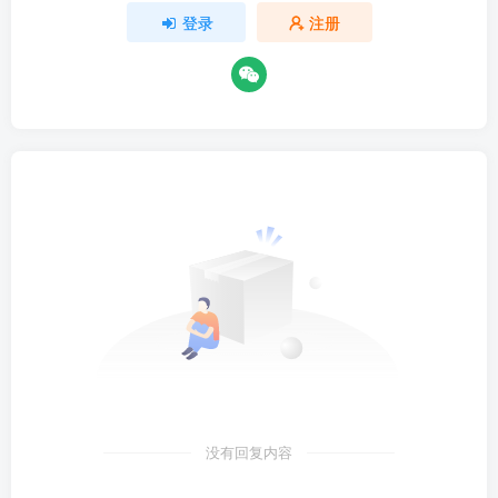
登录
注册
没有回复内容