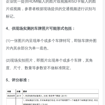
企业统一提供HDMI输入的图片或视频和SD卡输入的图
片或视频，参赛者根据现场提供的交通视频进行识别与
标记。
4、供现场实测的车牌照片可能形式包括：
(1)一张图片内呈现单个或多个车牌特写，即除车牌外图
片内其余部分为单一底色。
(2)现场实拍照片，即图片出现单个或多个车牌，其角
度、尺寸、数量等参数皆不做标准限定。
5、
评分标准：