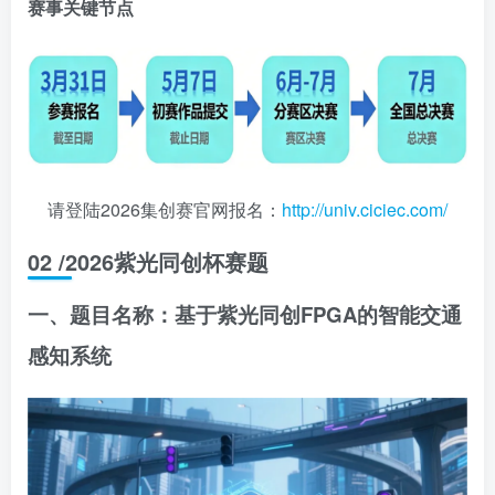
赛事关键节点
请登陆2026集创赛官网报名：
http://univ.ciciec.com/
02
/
2026紫光同创杯赛题
一、题目名称：基于紫光同创FPGA的智能交通
感知系统